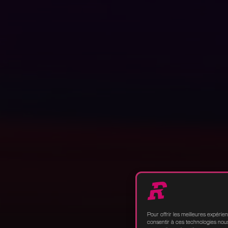
Pour offrir les meilleures expérie
consentir à ces technologies nous