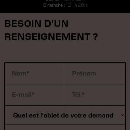
Dimanche :
10H à 20H
BESOIN D’UN
RENSEIGNEMENT ?