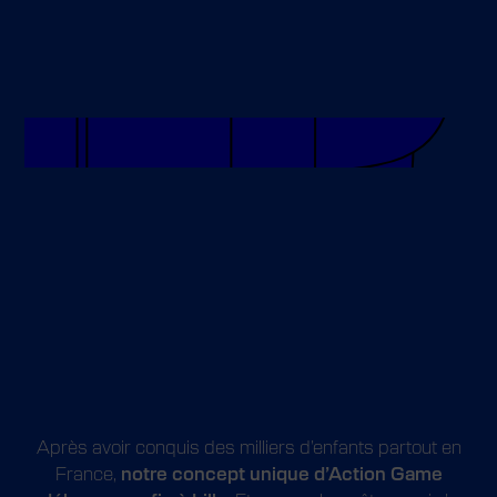
CONCEPT
Après avoir conquis des milliers d’enfants partout en
France,
notre concept unique
d’Action Game