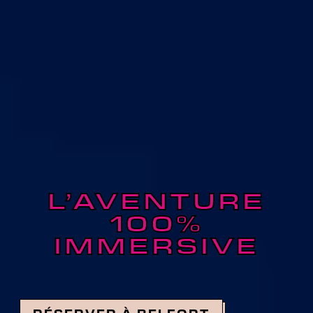
L’AVENTURE
100%
IMMERSIVE