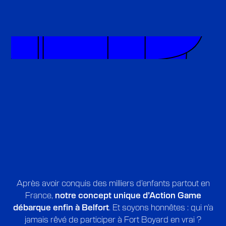
CONCEPT
Après avoir conquis des milliers d’enfants partout en
France,
notre concept unique
d’Action Game
débarque enfin à Belfort
. Et soyons honnêtes : qui n’a
jamais rêvé de participer à Fort Boyard en vrai ?