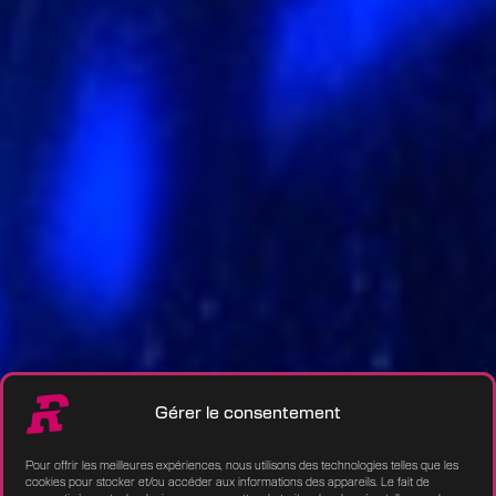
Gérer le consentement
Pour offrir les meilleures expériences, nous utilisons des technologies telles que les
cookies pour stocker et/ou accéder aux informations des appareils. Le fait de