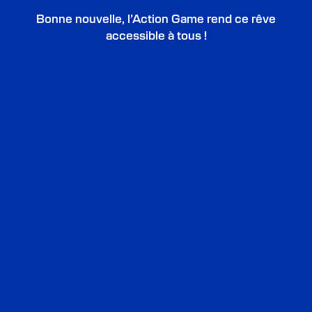
Bonne nouvelle, l’Action Game rend ce rêve
accessible à tous !