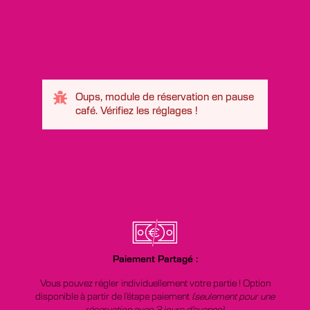
Oups, module de réservation en pause
café. Vérifiez les réglages !
Paiement Partagé :
Vous pouvez régler individuellement votre partie ! Option
disponible à partir de l’étape paiement
(seulement pour une