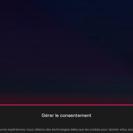
Gérer le consentement
lleures expériences, nous utilisons des technologies telles que les cookies pour stocker et/ou a