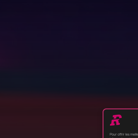
Pour offrir les mei