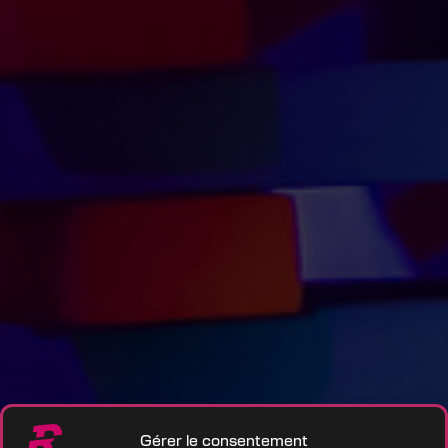
Gérer le consentement