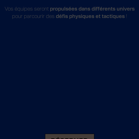
Vos équipes seront
propulsées dans différents univers
pour parcourir des
défis physiques et tactiques
!