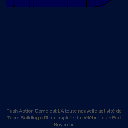
Rush Action Game est LA toute nouvelle activité de
Team Building à Dijon inspirée du célèbre jeu « Fort
Boyard ».