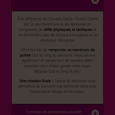
À la différence de l’Escape Game, l’Action Game
est un jeu d’aventure où les épreuves se
composent de
défis physiques et tactiques
et
ne demandent pas de recours à la logique ou la
résolution d’énigmes.
Votre but est de
remporter un maximum de
points
tout au long du parcours. Vous pouvez
également en perdre lors de certains défis;
attention donc à bien garder votre esprit
d’équipe tout au long du jeu !
Une mission finale
à l’issue du parcours vous
permettra de convertir vos points en dons pour
l’association Wings of the ocean.
Combien de personnes peuvent